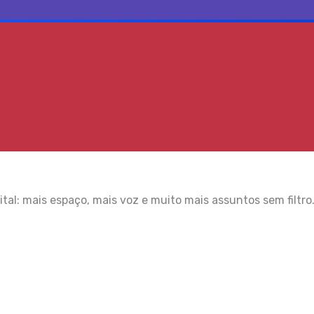
tal: mais espaço, mais voz e muito mais assuntos sem filtro