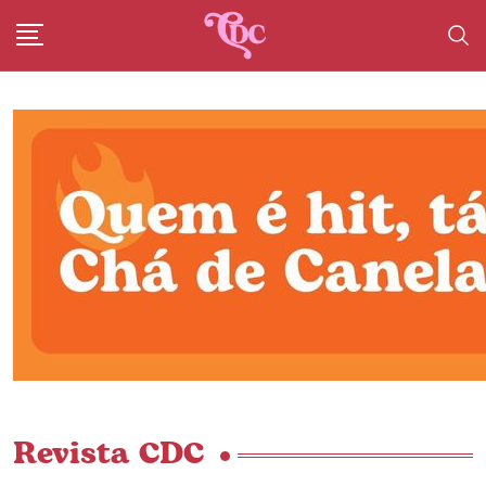
Revista CDC