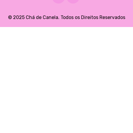
© 2025 Chá de Canela. Todos os Direitos Reservados