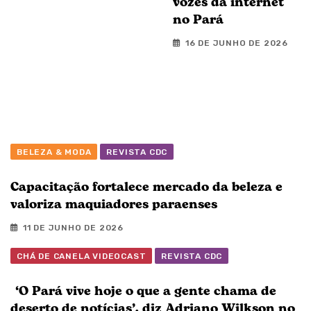
vozes da internet
no Pará
16 DE JUNHO DE 2026
BELEZA & MODA
REVISTA CDC
Capacitação fortalece mercado da beleza e
valoriza maquiadores paraenses
11 DE JUNHO DE 2026
CHÁ DE CANELA VIDEOCAST
REVISTA CDC
‘O Pará vive hoje o que a gente chama de
deserto de notícias’, diz Adriano Wilkson no