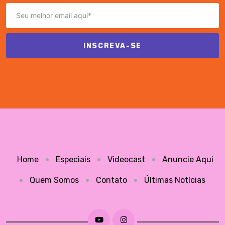
INSCREVA-SE
Home
Especiais
Videocast
Anuncie Aqui
Quem Somos
Contato
Últimas Notícias