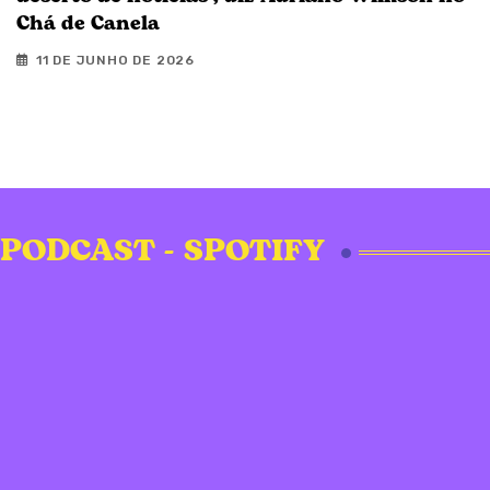
Chá de Canela
11 DE JUNHO DE 2026
PODCAST - SPOTIFY