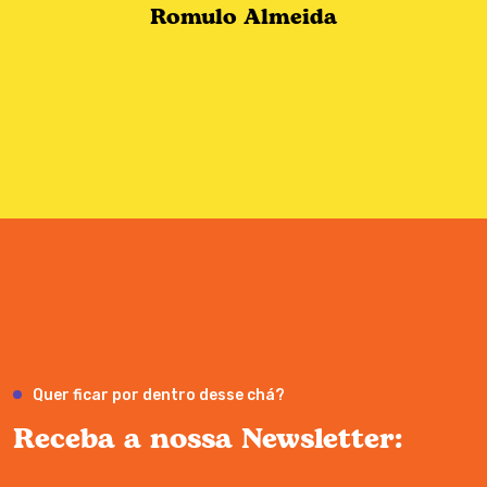
Romulo Almeida
Quer ficar por dentro desse chá?
Receba a nossa Newsletter: