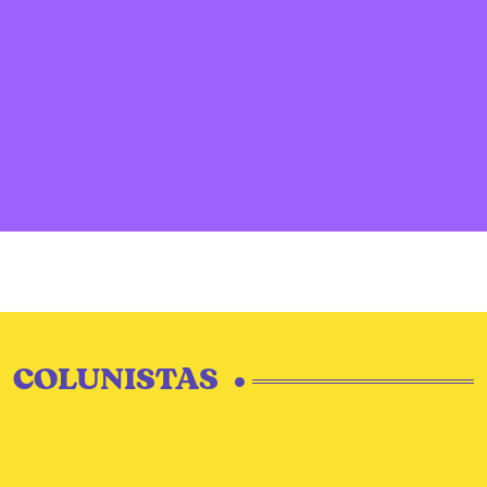
COLUNISTAS