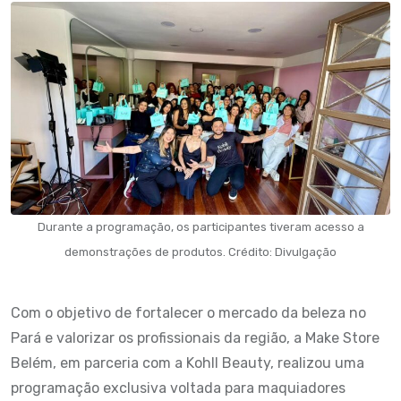
Durante a programação, os participantes tiveram acesso a
demonstrações de produtos. Crédito: Divulgação
Com o objetivo de fortalecer o mercado da beleza no
Pará e valorizar os profissionais da região, a Make Store
Belém, em parceria com a Kohll Beauty, realizou uma
programação exclusiva voltada para maquiadores