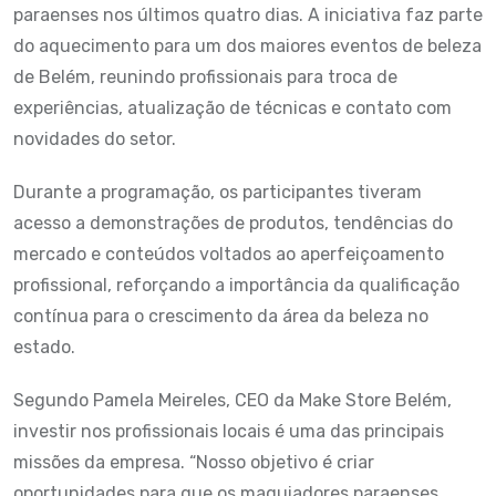
paraenses nos últimos quatro dias. A iniciativa faz parte
do aquecimento para um dos maiores eventos de beleza
de Belém, reunindo profissionais para troca de
experiências, atualização de técnicas e contato com
novidades do setor.
Durante a programação, os participantes tiveram
acesso a demonstrações de produtos, tendências do
mercado e conteúdos voltados ao aperfeiçoamento
profissional, reforçando a importância da qualificação
contínua para o crescimento da área da beleza no
estado.
Segundo Pamela Meireles, CEO da Make Store Belém,
investir nos profissionais locais é uma das principais
missões da empresa. “Nosso objetivo é criar
oportunidades para que os maquiadores paraenses