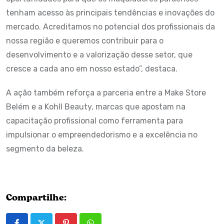
tenham acesso às principais tendências e inovações do
mercado. Acreditamos no potencial dos profissionais da
nossa região e queremos contribuir para o
desenvolvimento e a valorização desse setor, que
cresce a cada ano em nosso estado”, destaca.
A ação também reforça a parceria entre a Make Store
Belém e a Kohll Beauty, marcas que apostam na
capacitação profissional como ferramenta para
impulsionar o empreendedorismo e a excelência no
segmento da beleza.
Compartilhe: