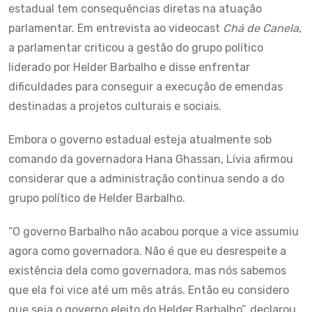
estadual tem consequências diretas na atuação
parlamentar. Em entrevista ao videocast
Chá de Canela
,
a parlamentar criticou a gestão do grupo político
liderado por Helder Barbalho e disse enfrentar
dificuldades para conseguir a execução de emendas
destinadas a projetos culturais e sociais.
Embora o governo estadual esteja atualmente sob
comando da governadora Hana Ghassan, Lívia afirmou
considerar que a administração continua sendo a do
grupo político de Helder Barbalho.
“O governo Barbalho não acabou porque a vice assumiu
agora como governadora. Não é que eu desrespeite a
existência dela como governadora, mas nós sabemos
que ela foi vice até um mês atrás. Então eu considero
que seja o governo eleito do Helder Barbalho”, declarou.