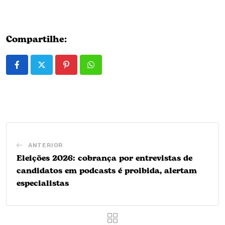
Compartilhe:
Pinterest
Whatsapp
ANTERIOR
Eleições 2026: cobrança por entrevistas de
candidatos em podcasts é proibida, alertam
especialistas