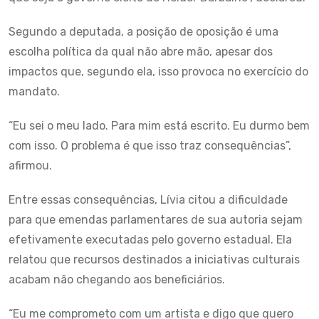
Segundo a deputada, a posição de oposição é uma
escolha política da qual não abre mão, apesar dos
impactos que, segundo ela, isso provoca no exercício do
mandato.
“Eu sei o meu lado. Para mim está escrito. Eu durmo bem
com isso. O problema é que isso traz consequências”,
afirmou.
Entre essas consequências, Lívia citou a dificuldade
para que emendas parlamentares de sua autoria sejam
efetivamente executadas pelo governo estadual. Ela
relatou que recursos destinados a iniciativas culturais
acabam não chegando aos beneficiários.
“Eu me comprometo com um artista e digo que quero