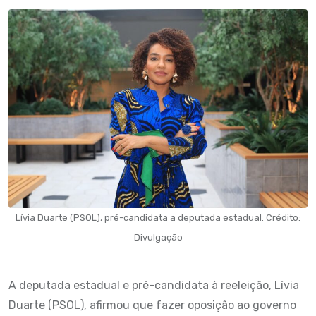
Lívia Duarte (PSOL), pré-candidata a deputada estadual. Crédito:
Divulgação
A deputada estadual e pré-candidata à reeleição, Lívia
Duarte (PSOL), afirmou que fazer oposição ao governo