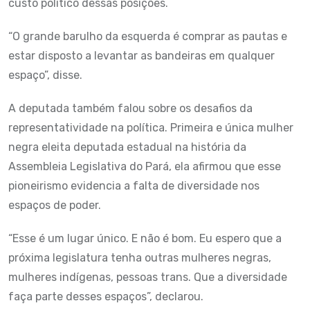
custo político dessas posições.
“O grande barulho da esquerda é comprar as pautas e
estar disposto a levantar as bandeiras em qualquer
espaço”, disse.
A deputada também falou sobre os desafios da
representatividade na política. Primeira e única mulher
negra eleita deputada estadual na história da
Assembleia Legislativa do Pará, ela afirmou que esse
pioneirismo evidencia a falta de diversidade nos
espaços de poder.
“Esse é um lugar único. E não é bom. Eu espero que a
próxima legislatura tenha outras mulheres negras,
mulheres indígenas, pessoas trans. Que a diversidade
faça parte desses espaços”, declarou.