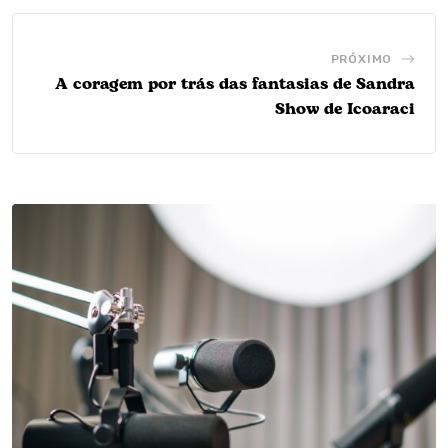
PRÓXIMO
A coragem por trás das fantasias de Sandra
Show de Icoaraci