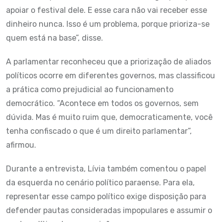
apoiar o festival dele. E esse cara não vai receber esse
dinheiro nunca. Isso é um problema, porque prioriza-se
quem está na base”, disse.
A parlamentar reconheceu que a priorização de aliados
políticos ocorre em diferentes governos, mas classificou
a prática como prejudicial ao funcionamento
democrático. “Acontece em todos os governos, sem
dúvida. Mas é muito ruim que, democraticamente, você
tenha confiscado o que é um direito parlamentar”,
afirmou.
Durante a entrevista, Lívia também comentou o papel
da esquerda no cenário político paraense. Para ela,
representar esse campo político exige disposição para
defender pautas consideradas impopulares e assumir o