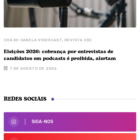
,
CHÁ DE CANELA VIDEOCAST
REVISTA CDC
Eleições 2026: cobrança por entrevistas de
candidatos em podcasts é proibida, alertam
7 DE AGOSTO DE 2026
REDES SOCIAIS
SIGA-NOS