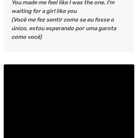
You made me feel like I was the one, I’m
waiting for a girl like you
(Você me fez sentir como se eu fosse o
único, estou esperando por uma garota
como você)