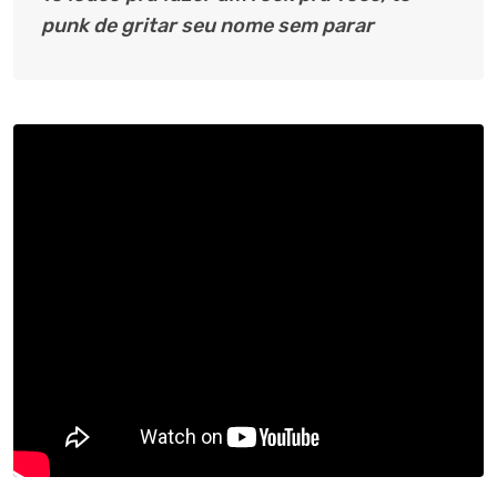
punk de gritar seu nome sem parar