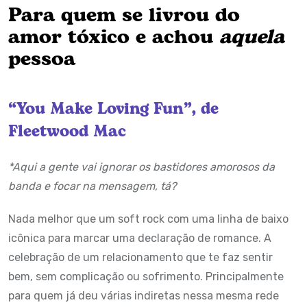
Para quem se livrou do
amor tóxico e achou
aquela
pessoa
“You Make Loving Fun”, de
Fleetwood Mac
*Aqui a gente vai ignorar os bastidores amorosos da
banda e focar na mensagem, tá?
Nada melhor que um soft rock com uma linha de baixo
icônica para marcar uma declaração de romance. A
celebração de um relacionamento que te faz sentir
bem, sem complicação ou sofrimento. Principalmente
para quem já deu várias indiretas nessa mesma rede