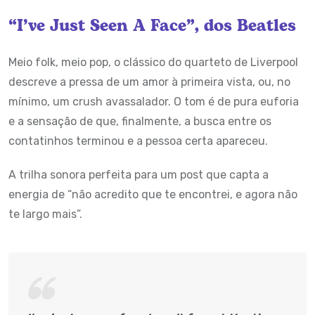
“I’ve Just Seen A Face”, dos Beatles
Meio folk, meio pop, o clássico do quarteto de Liverpool
descreve a pressa de um amor à primeira vista, ou, no
mínimo, um crush avassalador. O tom é de pura euforia
e a sensação de que, finalmente, a busca entre os
contatinhos terminou e a pessoa certa apareceu.
A trilha sonora perfeita para um post que capta a
energia de “não acredito que te encontrei, e agora não
te largo mais”.