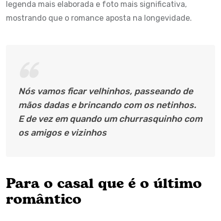
legenda mais elaborada e foto mais significativa,
mostrando que o romance aposta na longevidade.
Nós vamos ficar velhinhos, passeando de
mãos dadas e brincando com os netinhos.
E de vez em quando um churrasquinho com
os amigos e vizinhos
Para o casal que é o último
romântico