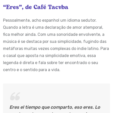
“Eres”, de Café Tacvba
Pessoalmente, acho espanhol um idioma sedutor.
Quando a letra é uma declaração de amor atemporal,
fica melhor ainda. Com uma sonoridade envolvente, a
música é se destaca por sua simplicidade, fugindo das
metáforas muitas vezes complexas do indie latino. Para
o casal que aposta na simplicidade emotiva, essa
legenda é direta e fala sobre ter encontrado o seu
centro e o sentido para a vida.
Eres el tiempo que comparto, eso eres. Lo