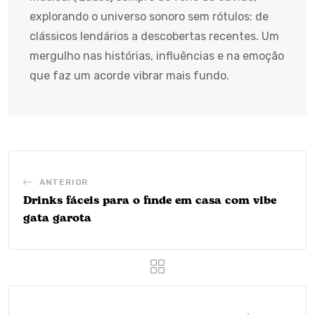
explorando o universo sonoro sem rótulos: de
clássicos lendários a descobertas recentes. Um
mergulho nas histórias, influências e na emoção
que faz um acorde vibrar mais fundo.
ANTERIOR
Drinks fáceis para o finde em casa com vibe
gata garota