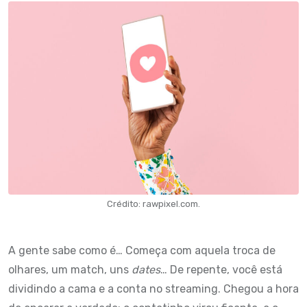
Crédito: rawpixel.com.
A gente sabe como é… Começa com aquela troca de
olhares, um match, uns
dates
… De repente, você está
dividindo a cama e a conta no streaming. Chegou a hora