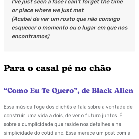
I’ve just seen a face I can’t forget the time
or place where we just met
(Acabei de ver um rosto que não consigo
esquecer o momento ou o lugar em que nos
encontramos)
Para o casal pé no chão
“Como Eu Te Quero”, de Black Alien
Essa música foge dos clichês e fala sobre a vontade de
construir uma vida a dois, de ver o futuro juntos. É
sobre a cumplicidade que reside nos detalhes e na
simplicidade do cotidiano. Essa merece um post com a