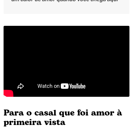
Para o casal que foi amor à
primeira vista