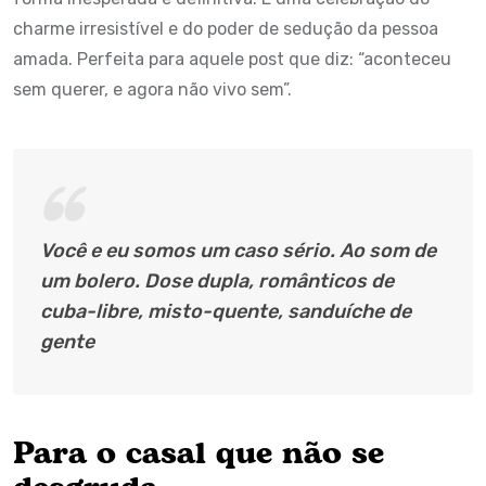
charme irresistível e do poder de sedução da pessoa
amada. Perfeita para aquele post que diz: “aconteceu
sem querer, e agora não vivo sem”.
Você e eu somos um caso sério. Ao som de
um bolero. Dose dupla, românticos de
cuba-libre, misto-quente, sanduíche de
gente
Para o casal que não se