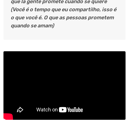
que la gente promete cuando se quiere
(Você é o tempo que eu compartilho, isso é
o que você é. O que as pessoas prometem
quando se amam)