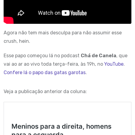
Agora não tem mais desculpa para não assumir esse
crush, hein.
Esse papo começou lá no podcast
Chá de Canela
, que
vai ao ar ao vivo toda terça-feira, às 19h, no
YouTube
.
Confere lá o papo das gatas garotas
.
Veja a publicação anterior da coluna: