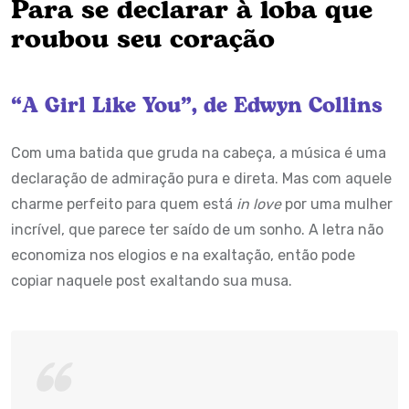
Para se declarar à loba que
roubou seu coração
“A Girl Like You”, de Edwyn Collins
Com uma batida que gruda na cabeça, a música é uma
declaração de admiração pura e direta. Mas com aquele
charme perfeito para quem está
in love
por uma mulher
incrível, que parece ter saído de um sonho. A letra não
economiza nos elogios e na exaltação, então pode
copiar naquele post exaltando sua musa.