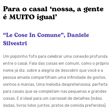
Para o casal ‘nossa, a gente
é MUITO igual’
“Le Cose In Comune”, Daniele
Silvestri
Um popzinho fofo para celebrar uma conexão profunda
entre o casal. Fala das coisas em comum, como o próprio
nome já diz, sobre a alegria de descobrir que você e a
pessoa amada compartilham uma infinidade de gostos,
sonhos e manias. Uma melodia despretensiosa, perfeita
para casais que se completam nas pequenas e grandes
coisas. E é ideal para um carrossel de detalhes (mãos
dadas, livros lidos juntos, pratos de comida preferidos).