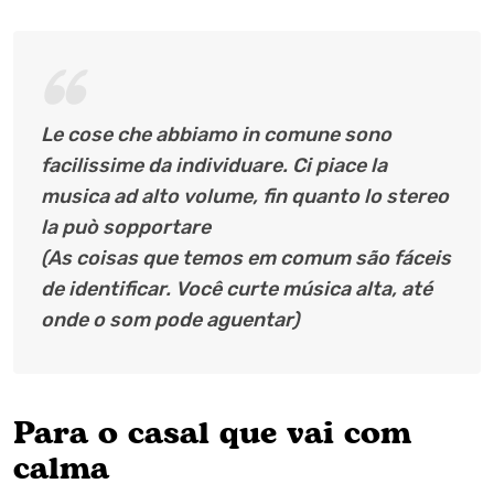
Le cose che abbiamo in comune sono
facilissime da individuare. Ci piace la
musica ad alto volume, fin quanto lo stereo
la può sopportare
(As coisas que temos em comum são fáceis
de identificar. Você curte música alta, até
onde o som pode aguentar)
Para o casal que vai com
calma