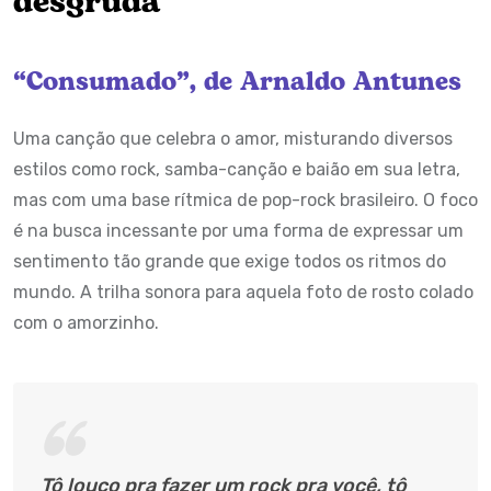
desgruda
“Consumado”, de Arnaldo Antunes
Uma canção que celebra o amor, misturando diversos
estilos como rock, samba-canção e baião em sua letra,
mas com uma base rítmica de pop-rock brasileiro. O foco
é na busca incessante por uma forma de expressar um
sentimento tão grande que exige todos os ritmos do
mundo. A trilha sonora para aquela foto de rosto colado
com o amorzinho.
Tô louco pra fazer um rock pra você, tô