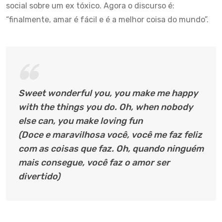
social sobre um ex tóxico. Agora o discurso é:
“finalmente, amar é fácil e é a melhor coisa do mundo”.
Sweet wonderful you, you make me happy
with the things you do. Oh, when nobody
else can, you make loving fun
(Doce e maravilhosa você, você me faz feliz
com as coisas que faz. Oh, quando ninguém
mais consegue, você faz o amor ser
divertido)