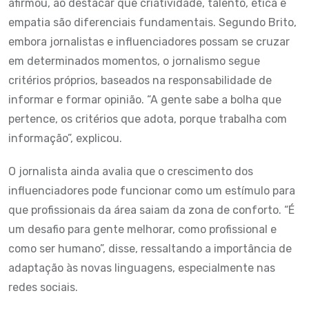
afirmou, ao destacar que criatividade, talento, ética e
empatia são diferenciais fundamentais. Segundo Brito,
embora jornalistas e influenciadores possam se cruzar
em determinados momentos, o jornalismo segue
critérios próprios, baseados na responsabilidade de
informar e formar opinião. “A gente sabe a bolha que
pertence, os critérios que adota, porque trabalha com
informação”, explicou.
O jornalista ainda avalia que o crescimento dos
influenciadores pode funcionar como um estímulo para
que profissionais da área saiam da zona de conforto. “É
um desafio para gente melhorar, como profissional e
como ser humano”, disse, ressaltando a importância de
adaptação às novas linguagens, especialmente nas
redes sociais.