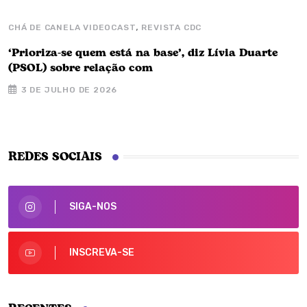
,
CHÁ DE CANELA VIDEOCAST
REVISTA CDC
‘Prioriza-se quem está na base’, diz Lívia Duarte
(PSOL) sobre relação com
3 DE JULHO DE 2026
REDES SOCIAIS
SIGA-NOS
INSCREVA-SE