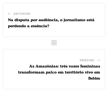
ANTERIOR
Na disputa por audiência, o jornalismo está
perdendo a essência?
PRÓXIMO
As Amazônias: três vozes femininas
transformam palco em território vivo em
Belém