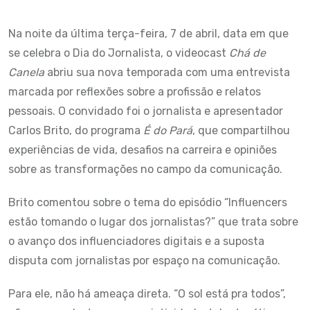
Na noite da última terça-feira, 7 de abril, data em que
se celebra o Dia do Jornalista, o videocast
Chá de
Canela
abriu sua nova temporada com uma entrevista
marcada por reflexões sobre a profissão e relatos
pessoais. O convidado foi o jornalista e apresentador
Carlos Brito, do programa
É do Pará
, que compartilhou
experiências de vida, desafios na carreira e opiniões
sobre as transformações no campo da comunicação.
Brito comentou sobre o tema do episódio “Influencers
estão tomando o lugar dos jornalistas?” que trata sobre
o avanço dos influenciadores digitais e a suposta
disputa com jornalistas por espaço na comunicação.
Para ele, não há ameaça direta. “O sol está pra todos”,