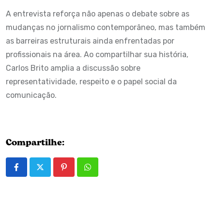
A entrevista reforça não apenas o debate sobre as
mudanças no jornalismo contemporâneo, mas também
as barreiras estruturais ainda enfrentadas por
profissionais na área. Ao compartilhar sua história,
Carlos Brito amplia a discussão sobre
representatividade, respeito e o papel social da
comunicação.
Compartilhe:
Pinterest
Whatsapp