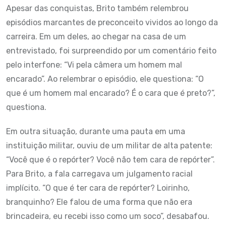
Apesar das conquistas, Brito também relembrou
episódios marcantes de preconceito vividos ao longo da
carreira. Em um deles, ao chegar na casa de um
entrevistado, foi surpreendido por um comentário feito
pelo interfone: “Vi pela câmera um homem mal
encarado”. Ao relembrar o episódio, ele questiona: “O
que é um homem mal encarado? É o cara que é preto?”,
questiona.
Em outra situação, durante uma pauta em uma
instituição militar, ouviu de um militar de alta patente:
“Você que é o repórter? Você não tem cara de repórter”.
Para Brito, a fala carregava um julgamento racial
implícito. “O que é ter cara de repórter? Loirinho,
branquinho? Ele falou de uma forma que não era
brincadeira, eu recebi isso como um soco”, desabafou.