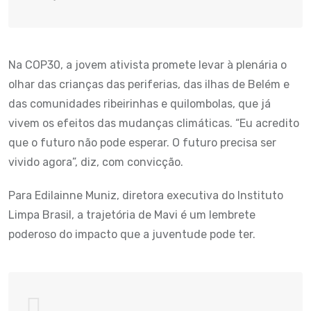
Na COP30, a jovem ativista promete levar à plenária o
olhar das crianças das periferias, das ilhas de Belém e
das comunidades ribeirinhas e quilombolas, que já
vivem os efeitos das mudanças climáticas. “Eu acredito
que o futuro não pode esperar. O futuro precisa ser
vivido agora”, diz, com convicção.
Para Edilainne Muniz, diretora executiva do Instituto
Limpa Brasil, a trajetória de Mavi é um lembrete
poderoso do impacto que a juventude pode ter.