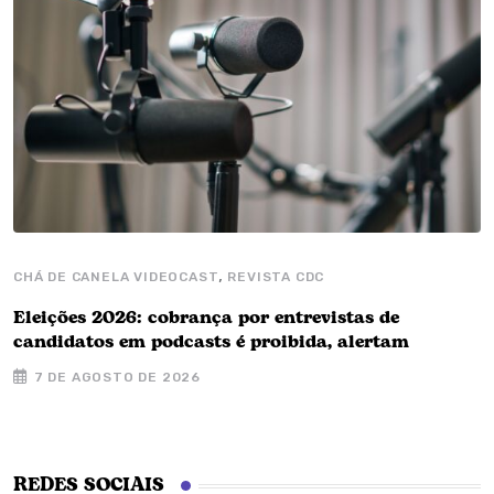
,
CHÁ DE CANELA VIDEOCAST
REVISTA CDC
Eleições 2026: cobrança por entrevistas de
candidatos em podcasts é proibida, alertam
7 DE AGOSTO DE 2026
REDES SOCIAIS