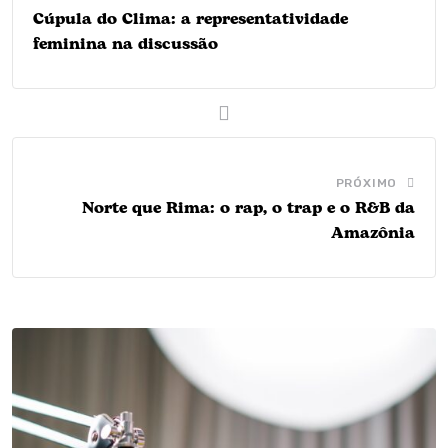
Cúpula do Clima: a representatividade
feminina na discussão
PRÓXIMO
Norte que Rima: o rap, o trap e o R&B da
Amazônia