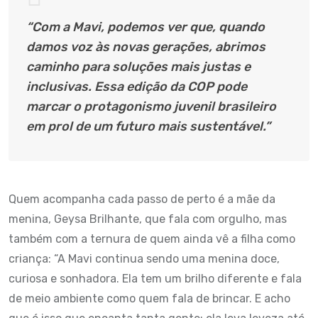
“Com a Mavi, podemos ver que, quando
damos voz às novas gerações, abrimos
caminho para soluções mais justas e
inclusivas. Essa edição da COP pode
marcar o protagonismo juvenil brasileiro
em prol de um futuro mais sustentável.”
Quem acompanha cada passo de perto é a mãe da
menina, Geysa Brilhante, que fala com orgulho, mas
também com a ternura de quem ainda vê a filha como
criança: “A Mavi continua sendo uma menina doce,
curiosa e sonhadora. Ela tem um brilho diferente e fala
de meio ambiente como quem fala de brincar. E acho