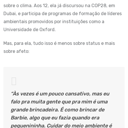
sobre o clima. Aos 12, ela já discursou na COP28, em
Dubai, e participa de programas de formação de líderes
ambientais promovidos por instituições como a
Universidade de Oxford.
Mas, para ela, tudo isso é menos sobre status e mais
sobre afeto:
“Às vezes é um pouco cansativo, mas eu
falo pra muita gente que pra mim é uma
grande brincadeira. É como brincar de
Barbie, algo que eu fazia quando era
pequenininha. Cuidar do meio ambiente é