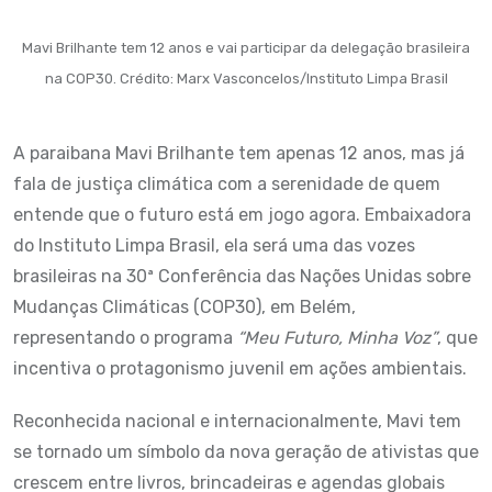
Mavi Brilhante tem 12 anos e vai participar da delegação brasileira
na COP30. Crédito: Marx Vasconcelos/Instituto Limpa Brasil
A paraibana Mavi Brilhante tem apenas 12 anos, mas já
fala de justiça climática com a serenidade de quem
entende que o futuro está em jogo agora. Embaixadora
do Instituto Limpa Brasil, ela será uma das vozes
brasileiras na 30ª Conferência das Nações Unidas sobre
Mudanças Climáticas (COP30), em Belém,
representando o programa
“Meu Futuro, Minha Voz”
, que
incentiva o protagonismo juvenil em ações ambientais.
Reconhecida nacional e internacionalmente, Mavi tem
se tornado um símbolo da nova geração de ativistas que
crescem entre livros, brincadeiras e agendas globais