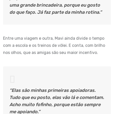
uma grande brincadeira, porque eu gosto
do que faço. Já faz parte da minha rotina.”
Entre uma viagem e outra, Mavi ainda divide o tempo
com a escola e os treinos de vôlei. E conta, com brilho
nos olhos, que as amigas são seu maior incentivo.
“Elas são minhas primeiras apoiadoras.
Tudo que eu posto, elas vão lá e comentam.
Acho muito fofinho, porque estão sempre
me apoiando.”