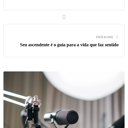
PRÓXIMO
Seu ascendente é o guia para a vida que faz sentido