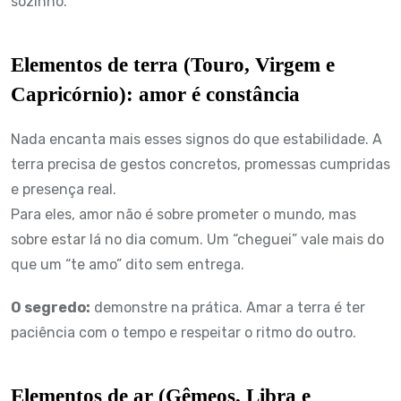
sozinho.
Elementos de terra (Touro, Virgem e
Capricórnio): amor é constância
Nada encanta mais esses signos do que estabilidade. A
terra precisa de gestos concretos, promessas cumpridas
e presença real.
Para eles, amor não é sobre prometer o mundo, mas
sobre estar lá no dia comum. Um “cheguei” vale mais do
que um “te amo” dito sem entrega.
O segredo:
demonstre na prática. Amar a terra é ter
paciência com o tempo e respeitar o ritmo do outro.
Elementos de ar (Gêmeos, Libra e