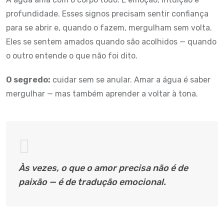
profundidade. Esses signos precisam sentir confiança
para se abrir e, quando o fazem, mergulham sem volta.
Eles se sentem amados quando são acolhidos — quando
o outro entende o que não foi dito.
O segredo:
cuidar sem se anular. Amar a água é saber
mergulhar — mas também aprender a voltar à tona.
Às vezes, o que o amor precisa não é de
paixão — é de tradução emocional.