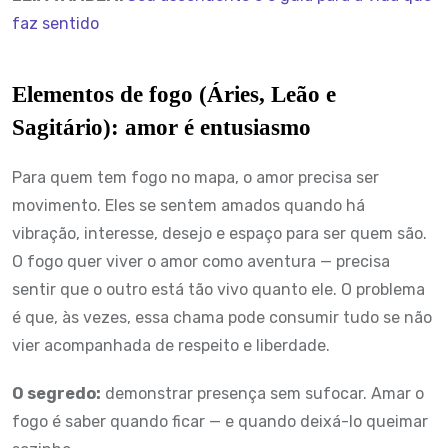
faz sentido
Elementos de fogo (Áries, Leão e
Sagitário): amor é entusiasmo
Para quem tem fogo no mapa, o amor precisa ser
movimento. Eles se sentem amados quando há
vibração, interesse, desejo e espaço para ser quem são.
O fogo quer viver o amor como aventura — precisa
sentir que o outro está tão vivo quanto ele. O problema
é que, às vezes, essa chama pode consumir tudo se não
vier acompanhada de respeito e liberdade.
O segredo:
demonstrar presença sem sufocar. Amar o
fogo é saber quando ficar — e quando deixá-lo queimar