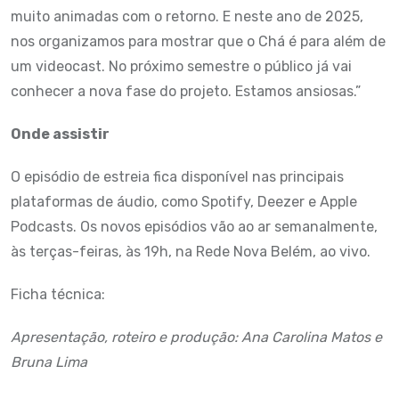
muito animadas com o retorno. E neste ano de 2025,
nos organizamos para mostrar que o Chá é para além de
um videocast. No próximo semestre o público já vai
conhecer a nova fase do projeto. Estamos ansiosas.”
Onde assistir
O episódio de estreia fica disponível nas principais
plataformas de áudio, como Spotify, Deezer e Apple
Podcasts. Os novos episódios vão ao ar semanalmente,
às terças-feiras, às 19h, na Rede Nova Belém, ao vivo.
Ficha técnica:
Apresentação, roteiro e produção: Ana Carolina Matos e
Bruna Lima