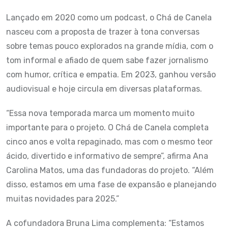
Lançado em 2020 como um podcast, o Chá de Canela
nasceu com a proposta de trazer à tona conversas
sobre temas pouco explorados na grande mídia, com o
tom informal e afiado de quem sabe fazer jornalismo
com humor, crítica e empatia. Em 2023, ganhou versão
audiovisual e hoje circula em diversas plataformas.
“Essa nova temporada marca um momento muito
importante para o projeto. O Chá de Canela completa
cinco anos e volta repaginado, mas com o mesmo teor
ácido, divertido e informativo de sempre”, afirma Ana
Carolina Matos, uma das fundadoras do projeto. “Além
disso, estamos em uma fase de expansão e planejando
muitas novidades para 2025.”
A cofundadora Bruna Lima complementa: “Estamos