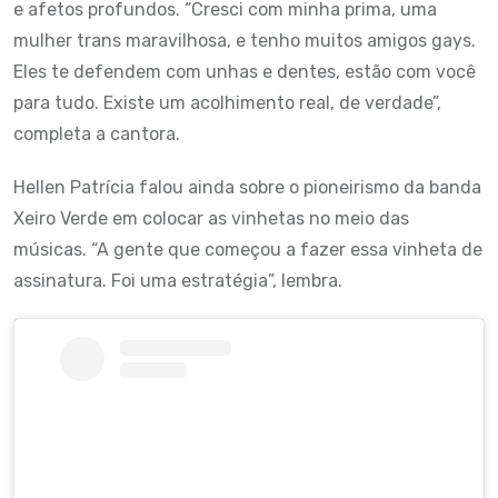
e afetos profundos. “Cresci com minha prima, uma
mulher trans maravilhosa, e tenho muitos amigos gays.
Eles te defendem com unhas e dentes, estão com você
para tudo. Existe um acolhimento real, de verdade”,
completa a cantora.
Hellen Patrícia falou ainda sobre o pioneirismo da banda
Xeiro Verde em colocar as vinhetas no meio das
músicas. “A gente que começou a fazer essa vinheta de
assinatura. Foi uma estratégia”, lembra.