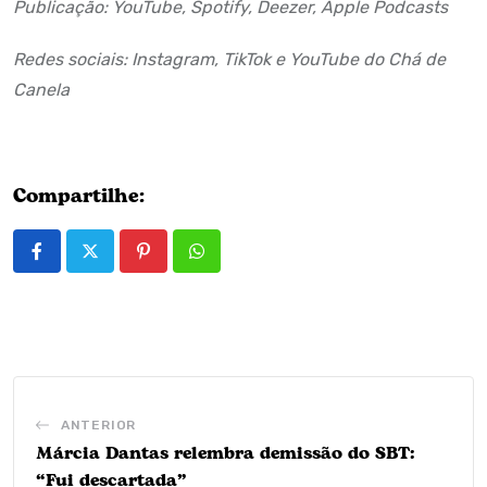
Publicação: YouTube, Spotify, Deezer, Apple Podcasts
Redes sociais: Instagram, TikTok e YouTube do Chá de
Canela
Compartilhe:
Pinterest
Whatsapp
ANTERIOR
Márcia Dantas relembra demissão do SBT:
“Fui descartada”