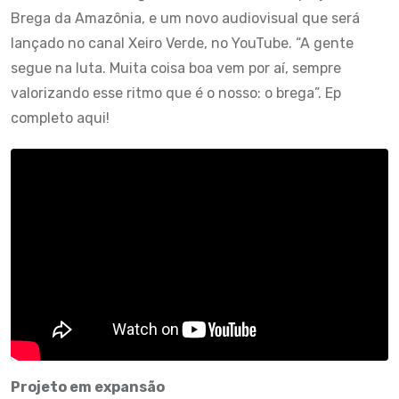
Brega da Amazônia, e um novo audiovisual que será
lançado no canal Xeiro Verde, no YouTube. “A gente
segue na luta. Muita coisa boa vem por aí, sempre
valorizando esse ritmo que é o nosso: o brega”. Ep
completo aqui!
Projeto em expansão