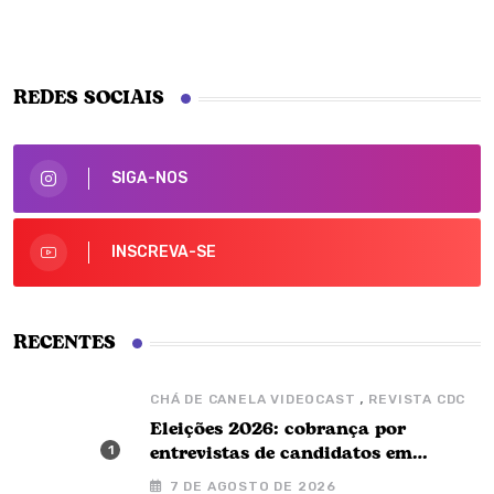
REDES SOCIAIS
SIGA-NOS
INSCREVA-SE
RECENTES
,
CHÁ DE CANELA VIDEOCAST
REVISTA CDC
Eleições 2026: cobrança por
entrevistas de candidatos em
podcasts é proibida, alertam
7 DE AGOSTO DE 2026