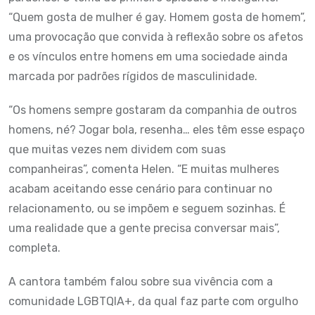
“Quem gosta de mulher é gay. Homem gosta de homem”,
uma provocação que convida à reflexão sobre os afetos
e os vínculos entre homens em uma sociedade ainda
marcada por padrões rígidos de masculinidade.
“Os homens sempre gostaram da companhia de outros
homens, né? Jogar bola, resenha… eles têm esse espaço
que muitas vezes nem dividem com suas
companheiras”, comenta Helen. “E muitas mulheres
acabam aceitando esse cenário para continuar no
relacionamento, ou se impõem e seguem sozinhas. É
uma realidade que a gente precisa conversar mais”,
completa.
A cantora também falou sobre sua vivência com a
comunidade LGBTQIA+, da qual faz parte com orgulho