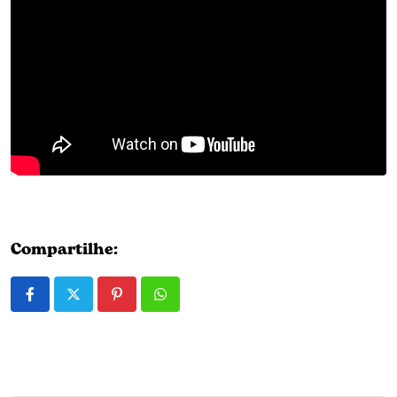
Compartilhe:
Pinterest
Whatsapp