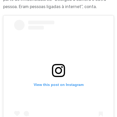
pessoa. Eram pessoas ligadas à internet”, conta.
View this post on Instagram