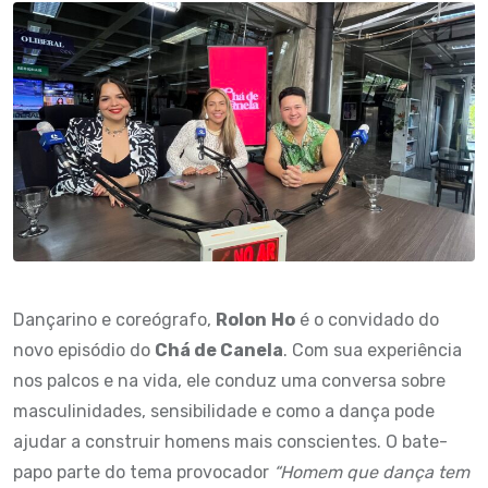
Dançarino e coreógrafo,
Rolon
Ho
é o convidado do
novo episódio do
Chá de Canela
. Com sua experiência
nos palcos e na vida, ele conduz uma conversa sobre
masculinidades, sensibilidade e como a dança pode
ajudar a construir homens mais conscientes. O bate-
papo parte do tema provocador
“Homem que dança tem