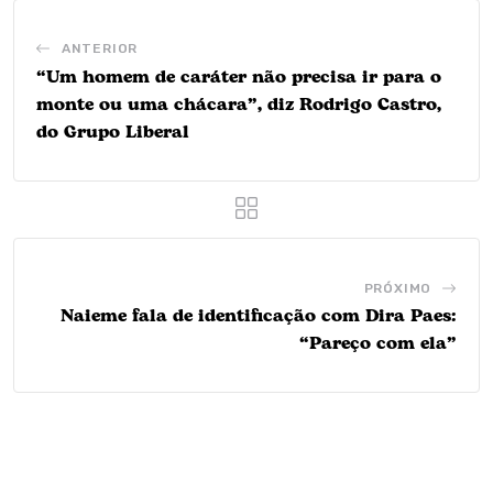
ANTERIOR
“Um homem de caráter não precisa ir para o
monte ou uma chácara”, diz Rodrigo Castro,
do Grupo Liberal
PRÓXIMO
Naieme fala de identificação com Dira Paes:
“Pareço com ela”