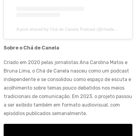
A post shared by Chá de Canela Podcast (@chadecanelapodcast)
Sobre o Chá de Canela
Criado em 2020 pelas jornalistas Ana Carolina Matos e
Bruna Lima, o Chá de Canela nasceu como um podcast
independente e se consolidou como espaço de escuta e
acolhimento sobre temas pouco debatidos nos meios
tradicionais de comunicação. Em 2023, o projeto passou
a ser exibido também em formato audiovisual, com
episódios publicados semanalmente.