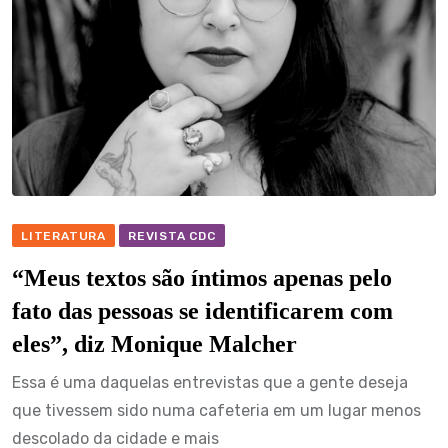
LITERATURA
REVISTA CDC
“Meus textos são íntimos apenas pelo
fato das pessoas se identificarem com
eles”, diz Monique Malcher
Essa é uma daquelas entrevistas que a gente deseja
que tivessem sido numa cafeteria em um lugar menos
descolado da cidade e mais