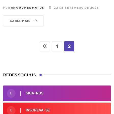
POR
ANA GOMES MATOS
22 DE SETEMBRO DE 2025
SAIBA MAIS
1
2
REDES SOCIAIS
SIGA-NOS
INSCREVA-SE