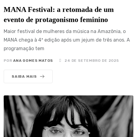
MANA Festival: a retomada de um
evento de protagonismo feminino
Maior festival de mulheres da música na Amazônia, o
MANA chega à 4ª edição após um jejum de três anos. A
programação tem
POR
ANA GOMES MATOS
24 DE SETEMBRO DE 2025
SAIBA MAIS