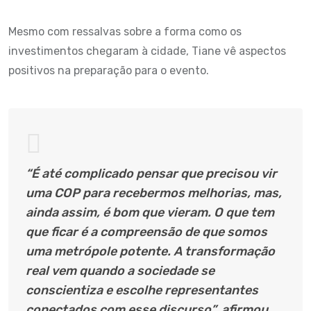
Mesmo com ressalvas sobre a forma como os
investimentos chegaram à cidade, Tiane vê aspectos
positivos na preparação para o evento.
“É até complicado pensar que precisou vir
uma COP para recebermos melhorias, mas,
ainda assim, é bom que vieram. O que tem
que ficar é a compreensão de que somos
uma metrópole potente. A transformação
real vem quando a sociedade se
conscientiza e escolhe representantes
conectados com esse discurso”, afirmou.