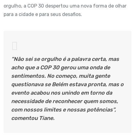
orgulho, a COP 30 despertou uma nova forma de olhar
para a cidade e para seus desafios.
“Não sei se orgulho é a palavra certa, mas
acho que a COP 30 gerou uma onda de
sentimentos. No começo, muita gente
questionava se Belém estava pronta, mas o
evento acabou nos unindo em torno da
necessidade de reconhecer quem somos,
com nossos limites e nossas potências”,
comentou Tiane.