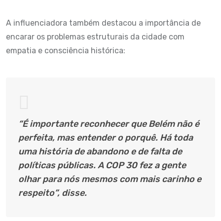
A influenciadora também destacou a importância de
encarar os problemas estruturais da cidade com
empatia e consciência histórica:
“É importante reconhecer que Belém não é
perfeita, mas entender o porquê. Há toda
uma história de abandono e de falta de
políticas públicas. A COP 30 fez a gente
olhar para nós mesmos com mais carinho e
respeito”, disse.