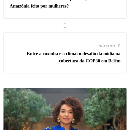
Amazônia feito por mulheres?
PRÓXIMO
Entre a coxinha e o clima: o desafio da mídia na
cobertura da COP30 em Belém