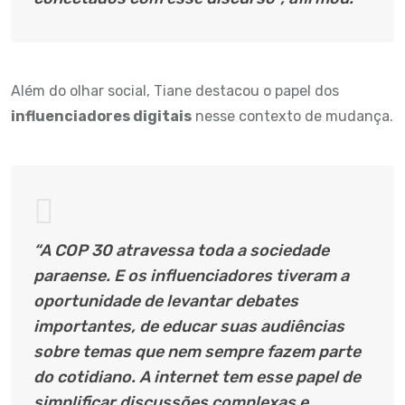
Além do olhar social, Tiane destacou o papel dos
influenciadores digitais
nesse contexto de mudança.
“A COP 30 atravessa toda a sociedade
paraense. E os influenciadores tiveram a
oportunidade de levantar debates
importantes, de educar suas audiências
sobre temas que nem sempre fazem parte
do cotidiano. A internet tem esse papel de
simplificar discussões complexas e