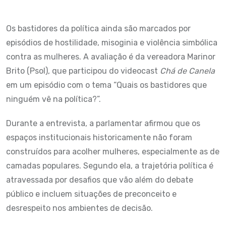
Os bastidores da política ainda são marcados por
episódios de hostilidade, misoginia e violência simbólica
contra as mulheres. A avaliação é da vereadora Marinor
Brito (Psol), que participou do videocast
Chá de Canela
em um episódio com o tema “Quais os bastidores que
ninguém vê na política?”.
Durante a entrevista, a parlamentar afirmou que os
espaços institucionais historicamente não foram
construídos para acolher mulheres, especialmente as de
camadas populares. Segundo ela, a trajetória política é
atravessada por desafios que vão além do debate
público e incluem situações de preconceito e
desrespeito nos ambientes de decisão.