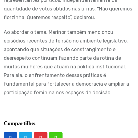
representantes políticos, independentemente da
quantidade de votos obtidos nas urnas. “Não queremos
florzinha. Queremos respeito”, declarou.
Ao abordar o tema, Marinor também mencionou
episódios recentes de tensão no ambiente legislativo,
apontando que situações de constrangimento e
desrespeito continuam fazendo parte da rotina de
muitas mulheres que atuam na política institucional.
Para ela, o enfrentamento dessas práticas é
fundamental para fortalecer a democracia e ampliar a
participação feminina nos espaços de decisão.
Compartilhe: