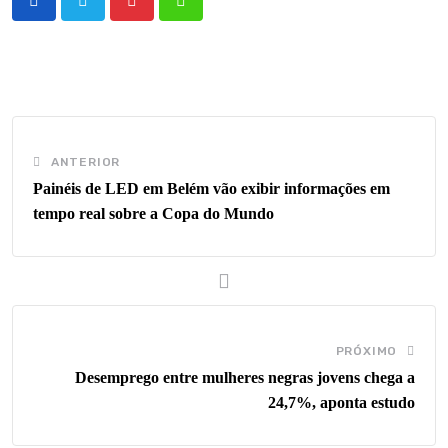
Pinterest
Whatsapp
ANTERIOR
Painéis de LED em Belém vão exibir informações em
tempo real sobre a Copa do Mundo
PRÓXIMO
Desemprego entre mulheres negras jovens chega a
24,7%, aponta estudo