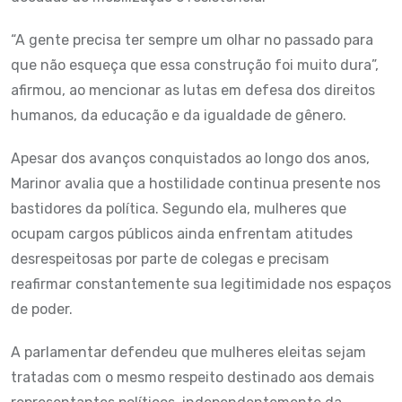
“A gente precisa ter sempre um olhar no passado para
que não esqueça que essa construção foi muito dura”,
afirmou, ao mencionar as lutas em defesa dos direitos
humanos, da educação e da igualdade de gênero.
Apesar dos avanços conquistados ao longo dos anos,
Marinor avalia que a hostilidade continua presente nos
bastidores da política. Segundo ela, mulheres que
ocupam cargos públicos ainda enfrentam atitudes
desrespeitosas por parte de colegas e precisam
reafirmar constantemente sua legitimidade nos espaços
de poder.
A parlamentar defendeu que mulheres eleitas sejam
tratadas com o mesmo respeito destinado aos demais