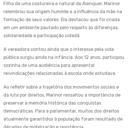
Filha de uma costureira e natural de Alenquer, Marinor
relembrou sua origem humilde e a influência da mãe na
formação de seus valores. Ela destacou que foi criada
em um ambiente pautado pelo respeito às diferenças,
solidariedade e participação cidadã.
A vereadora contou ainda que o interesse pela vida
pública surgiu ainda na infância. Aos 12 anos, participou
sozinha de uma audiência para apresentar
reivindicações relacionadas à escola onde estudava.
Ao refletir sobre a trajetória dos movimentos sociais e
da luta por direitos, Marinor ressaltou a importância de
preservar a memória histórica das conquistas
democráticas. Para a parlamentar, muitos dos direitos
atualmente garantidos à população foram resultado de
décadas de mobilização e resistência.