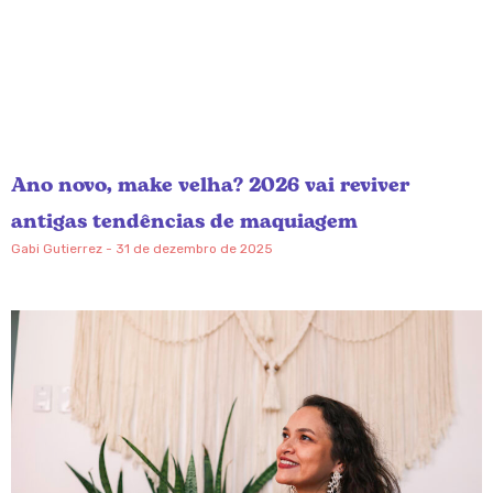
Ano novo, make velha? 2026 vai reviver
antigas tendências de maquiagem
Gabi Gutierrez
31 de dezembro de 2025