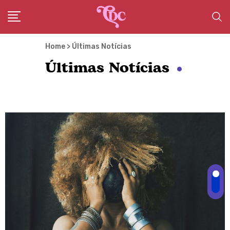
Home > Últimas Notícias
Últimas Notícias