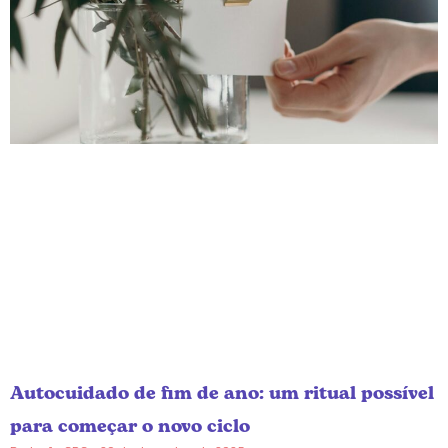
Autocuidado de fim de ano: um ritual possível
para começar o novo ciclo