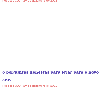
Redação CDC
29 de dezembro de 2025
5 perguntas honestas para levar para o novo
ano
Redação CDC
29 de dezembro de 2025