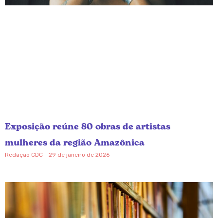
Exposição reúne 80 obras de artistas
mulheres da região Amazônica
Redação CDC
29 de janeiro de 2026