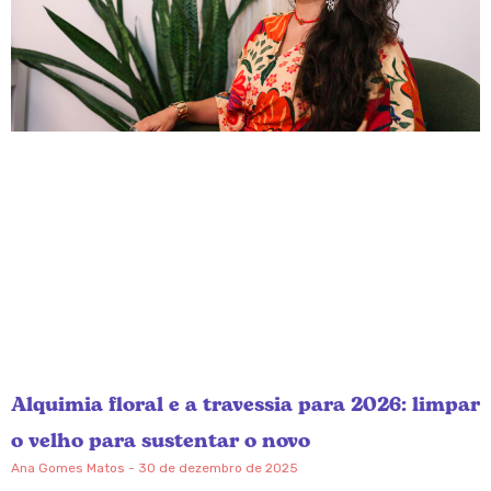
Alquimia floral e a travessia para 2026: limpar
o velho para sustentar o novo
Ana Gomes Matos
30 de dezembro de 2025