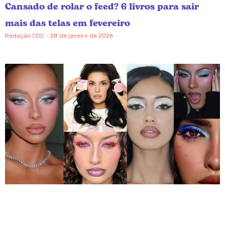
Cansado de rolar o feed? 6 livros para sair
mais das telas em fevereiro
Redação CDC
28 de janeiro de 2026