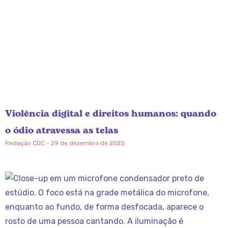
Violência digital e direitos humanos: quando
o ódio atravessa as telas
Redação CDC
29 de dezembro de 2025