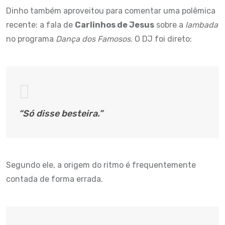
Dinho também aproveitou para comentar uma polêmica
recente: a fala de
Carlinhos de Jesus
sobre a
lambada
no programa
Dança dos Famosos
. O DJ foi direto:
“Só disse besteira.”
Segundo ele, a origem do ritmo é frequentemente
contada de forma errada.