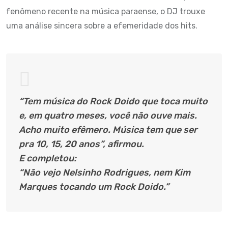
fenômeno recente na música paraense, o DJ trouxe
uma análise sincera sobre a efemeridade dos hits.
“Tem música do Rock Doido que toca muito
e, em quatro meses, você não ouve mais.
Acho muito efêmero. Música tem que ser
pra 10, 15, 20 anos”, afirmou.
E completou:
“Não vejo Nelsinho Rodrigues, nem Kim
Marques tocando um Rock Doido.”