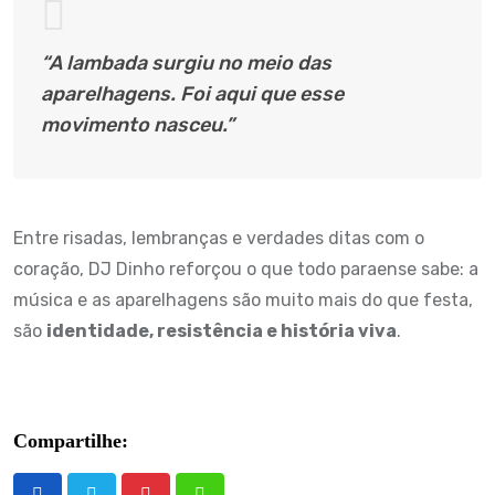
“A lambada surgiu no meio das
aparelhagens. Foi aqui que esse
movimento nasceu.”
Entre risadas, lembranças e verdades ditas com o
coração, DJ Dinho reforçou o que todo paraense sabe: a
música e as aparelhagens são muito mais do que festa,
são
identidade, resistência e história viva
.
Compartilhe: