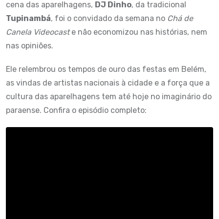
cena das aparelhagens,
DJ Dinho
, da tradicional
Tupinambá
, foi o convidado da semana no
Chá de
Canela Videocast
e não economizou nas histórias, nem
nas opiniões.
Ele relembrou os tempos de ouro das festas em Belém,
as vindas de artistas nacionais à cidade e a força que a
cultura das aparelhagens tem até hoje no imaginário do
paraense. Confira o episódio completo: