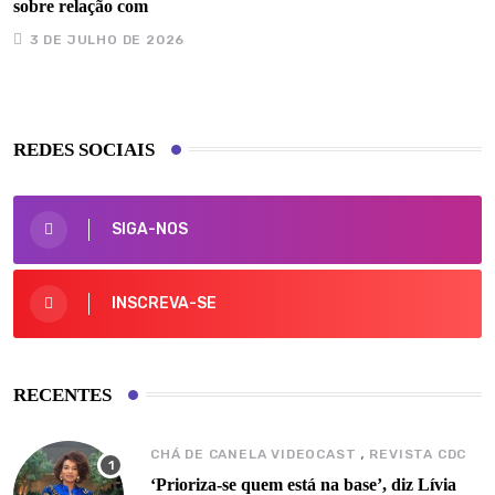
sobre relação com
3 DE JULHO DE 2026
REDES SOCIAIS
SIGA-NOS
INSCREVA-SE
RECENTES
,
CHÁ DE CANELA VIDEOCAST
REVISTA CDC
‘Prioriza-se quem está na base’, diz Lívia