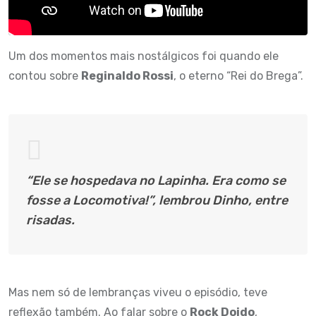
Um dos momentos mais nostálgicos foi quando ele
contou sobre
Reginaldo Rossi
, o eterno “Rei do Brega”.
“Ele se hospedava no Lapinha. Era como se
fosse a Locomotiva!”, lembrou Dinho, entre
risadas.
Mas nem só de lembranças viveu o episódio, teve
reflexão também. Ao falar sobre o
Rock Doido
,