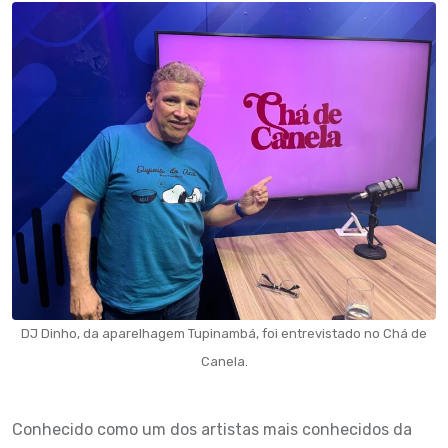
DJ Dinho, da aparelhagem Tupinambá, foi entrevistado no Chá de
Canela.
Conhecido como um dos artistas mais conhecidos da