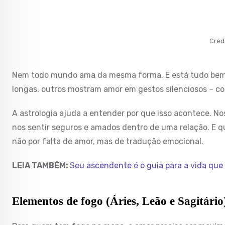
Créd
Nem todo mundo ama da mesma forma. E está tudo bem
longas, outros mostram amor em gestos silenciosos – c
A astrologia ajuda a entender por que isso acontece. N
nos sentir seguros e amados dentro de uma relação. E 
não por falta de amor, mas de tradução emocional.
LEIA TAMBÉM:
Seu ascendente é o guia para a vida que
Elementos de fogo (Áries, Leão e Sagitári