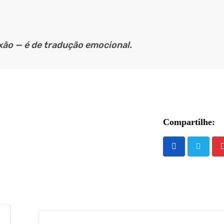
ixão — é de tradução emocional.
Compartilhe: