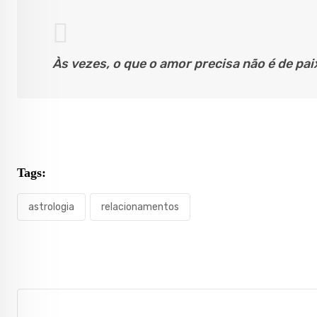
Às vezes, o que o amor precisa não é de pa
Tags:
astrologia
relacionamentos