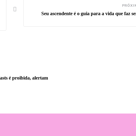
PRÓXI
Seu ascendente é o guia para a vida que faz se
asts é proibida, alertam