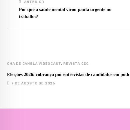
ANTERIOR
Por que a saúde mental virou pauta urgente no
trabalho?
,
CHÁ DE CANELA VIDEOCAST
REVISTA CDC
Eleições 2026: cobrança por entrevistas de candidatos em podc
7 DE AGOSTO DE 2026